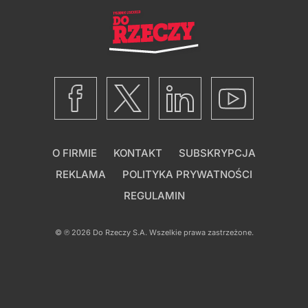
O FIRMIE
KONTAKT
SUBSKRYPCJA
REKLAMA
POLITYKA PRYWATNOŚCI
REGULAMIN
© ℗ 2026
Do Rzeczy S.A.
Wszelkie prawa zastrzeżone.