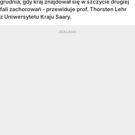
grudnia, gdy kraj znajdował się w szczycie drugiej
fali zachorowań - przewiduje prof. Thorsten Lehr
z Uniwersytetu Kraju Saary.