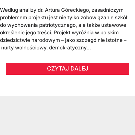
Według analizy dr. Artura Góreckiego, zasadniczym
problemem projektu jest nie tylko zobowiązanie szkół
do wychowania patriotycznego, ale także ustawowe
określenie jego treści. Projekt wyróżnia w polskim
dziedzictwie narodowym – jako szczególnie istotne –
nurty wolnościowy, demokratyczny...
CZYTAJ DALEJ