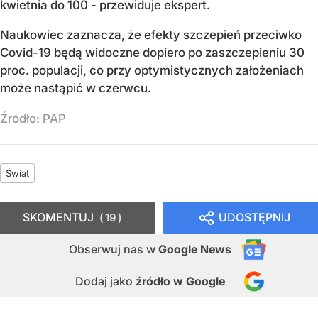
kwietnia do 100 - przewiduje ekspert.
Naukowiec zaznacza, że efekty szczepień przeciwko
Covid-19 będą widoczne dopiero po zaszczepieniu 30
proc. populacji, co przy optymistycznych założeniach
może nastąpić w czerwcu.
Źródło:
PAP
Świat
SKOMENTUJ
UDOSTĘPNIJ
19
Obserwuj nas
w
Google News
Dodaj jako
źródło w Google