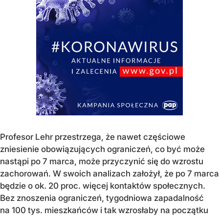
Profesor Lehr przestrzega, że nawet częściowe
zniesienie obowiązujących ograniczeń, co być może
nastąpi po 7 marca, może przyczynić się do wzrostu
zachorowań. W swoich analizach założył, że po 7 marca
będzie o ok. 20 proc. więcej kontaktów społecznych.
Bez znoszenia ograniczeń, tygodniowa zapadalność
na 100 tys. mieszkańców i tak wzrosłaby na początku