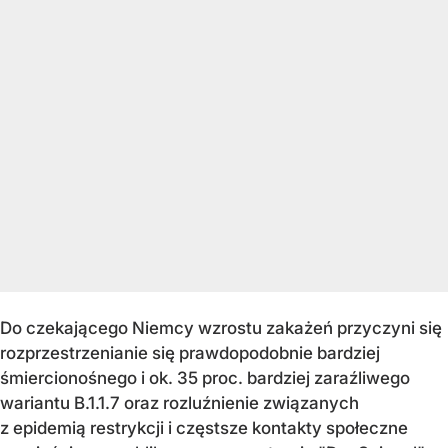
Do czekającego Niemcy wzrostu zakażeń przyczyni się
rozprzestrzenianie się prawdopodobnie bardziej
śmiercionośnego i ok. 35 proc. bardziej zaraźliwego
wariantu B.1.1.7 oraz rozluźnienie związanych
z epidemią restrykcji i częstsze kontakty społeczne