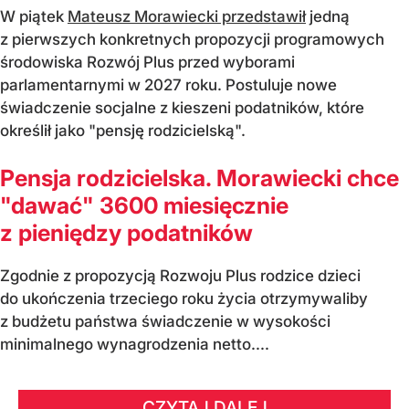
W piątek
Mateusz Morawiecki przedstawił
jedną
z pierwszych konkretnych propozycji programowych
środowiska Rozwój Plus przed wyborami
parlamentarnymi w 2027 roku. Postuluje nowe
świadczenie socjalne z kieszeni podatników, które
określił jako "pensję rodzicielską".
Pensja rodzicielska. Morawiecki chce
"dawać" 3600 miesięcznie
z pieniędzy podatników
Zgodnie z propozycją Rozwoju Plus rodzice dzieci
do ukończenia trzeciego roku życia otrzymywaliby
z budżetu państwa świadczenie w wysokości
minimalnego wynagrodzenia netto....
CZYTAJ DALEJ