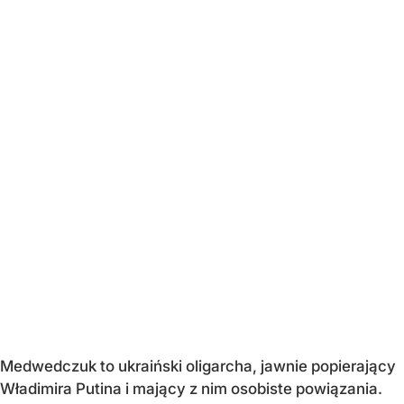
Medwedczuk to ukraiński oligarcha, jawnie popierający
Władimira Putina i mający z nim osobiste powiązania.