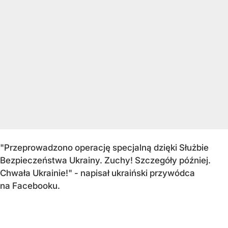
"Przeprowadzono operację specjalną dzięki Służbie
Bezpieczeństwa Ukrainy. Zuchy! Szczegóły później.
Chwała Ukrainie!" - napisał ukraiński przywódca
na Facebooku.