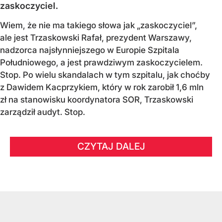
zaskoczyciel.
Wiem, że nie ma takiego słowa jak „zaskoczyciel”,
ale jest Trzaskowski Rafał, prezydent Warszawy,
nadzorca najsłynniejszego w Europie Szpitala
Południowego, a jest prawdziwym zaskoczycielem.
Stop. Po wielu skandalach w tym szpitalu, jak choćby
z Dawidem Kacprzykiem, który w rok zarobił 1,6 mln
zł na stanowisku koordynatora SOR, Trzaskowski
zarządził audyt. Stop.
CZYTAJ DALEJ