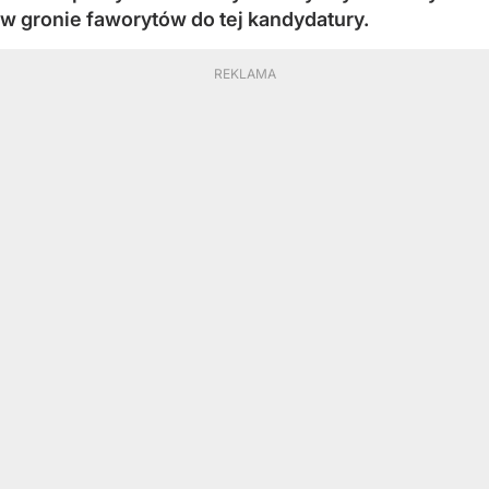
w gronie faworytów do tej kandydatury.