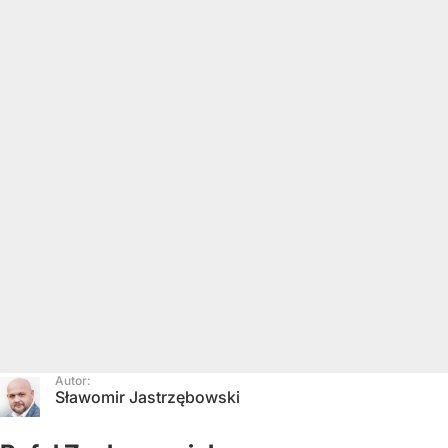
Autor:
Sławomir Jastrzębowski