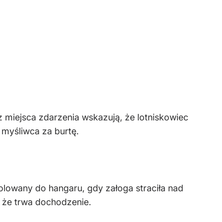
 miejsca zdarzenia wskazują, że lotniskowiec
 myśliwca za burtę.
lowany do hangaru, gdy załoga straciła nad
, że trwa dochodzenie.