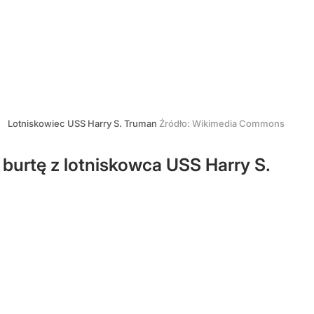
Lotniskowiec USS Harry S. Truman
Źródło:
Wikimedia Commons
 burtę z lotniskowca USS Harry S.