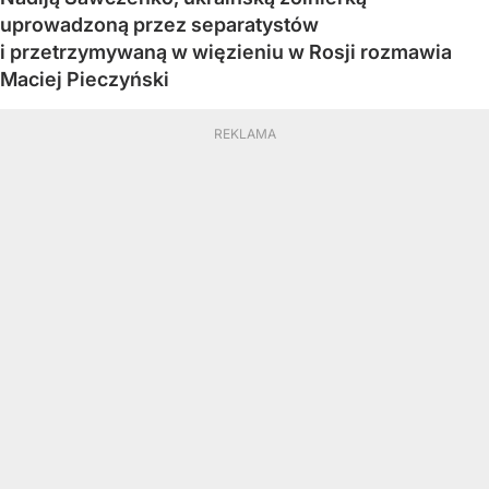
uprowadzoną przez separatystów
i przetrzymywaną w więzieniu w Rosji rozmawia
Maciej Pieczyński