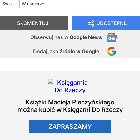
Świat
W numerze
SKOMENTUJ
UDOSTĘPNIJ
Obserwuj nas
w
Google News
Dodaj jako
źródło w Google
Książki
Macieja Pieczyńskiego
można kupić w Księgarni Do Rzeczy
ZAPRASZAMY