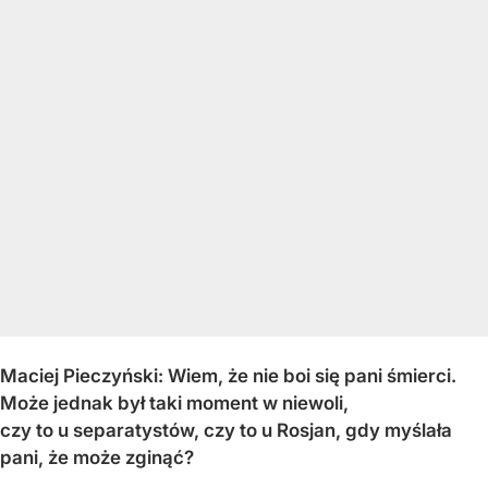
Maciej Pieczyński: Wiem, że nie boi się pani śmierci.
Może jednak był taki moment w niewoli,
czy to u separatystów, czy to u Rosjan, gdy myślała
pani, że może zginąć?