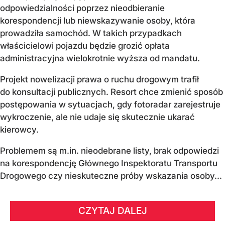
odpowiedzialności poprzez nieodbieranie
korespondencji lub niewskazywanie osoby, która
prowadziła samochód. W takich przypadkach
właścicielowi pojazdu będzie grozić opłata
administracyjna wielokrotnie wyższa od mandatu.
Projekt nowelizacji prawa o ruchu drogowym trafił
do konsultacji publicznych. Resort chce zmienić sposób
postępowania w sytuacjach, gdy fotoradar zarejestruje
wykroczenie, ale nie udaje się skutecznie ukarać
kierowcy.
Problemem są m.in. nieodebrane listy, brak odpowiedzi
na korespondencję Głównego Inspektoratu Transportu
Drogowego czy nieskuteczne próby wskazania osoby...
CZYTAJ DALEJ