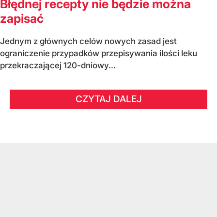
Błędnej recepty nie będzie można
zapisać
Jednym z głównych celów nowych zasad jest
ograniczenie przypadków przepisywania ilości leku
przekraczającej 120-dniowy...
CZYTAJ DALEJ