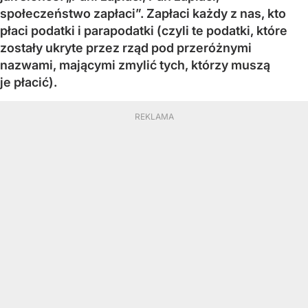
społeczeństwo zapłaci”. Zapłaci każdy z nas, kto
płaci podatki i parapodatki (czyli te podatki, które
zostały ukryte przez rząd pod przeróżnymi
nazwami, mającymi zmylić tych, którzy muszą
je płacić).