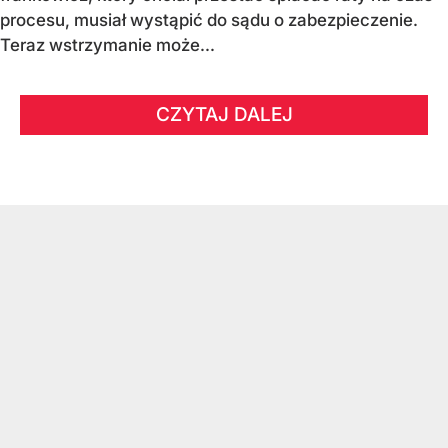
procesu, musiał wystąpić do sądu o zabezpieczenie.
Teraz wstrzymanie może...
CZYTAJ DALEJ