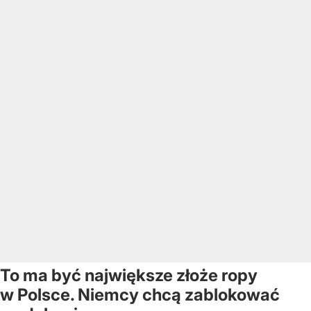
To ma być największe złoże ropy
w Polsce. Niemcy chcą zablokować