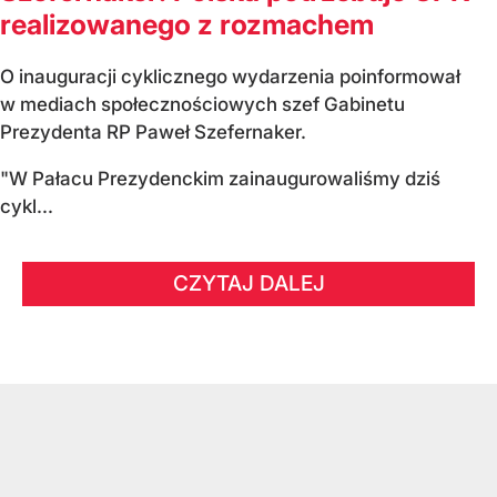
realizowanego z rozmachem
O inauguracji cyklicznego wydarzenia poinformował
w mediach społecznościowych szef Gabinetu
Prezydenta RP Paweł Szefernaker.
"W Pałacu Prezydenckim zainaugurowaliśmy dziś
cykl...
CZYTAJ DALEJ