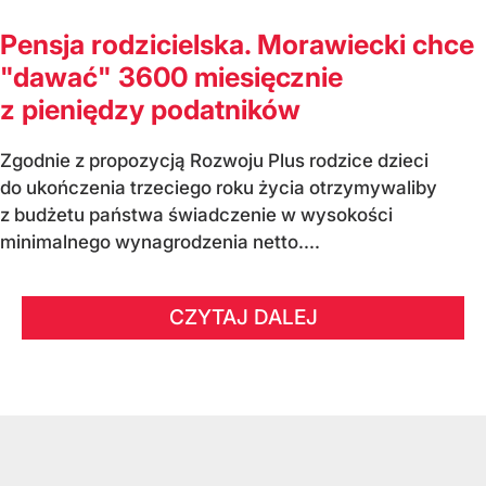
Pensja rodzicielska. Morawiecki chce
"dawać" 3600 miesięcznie
z pieniędzy podatników
Zgodnie z propozycją Rozwoju Plus rodzice dzieci
do ukończenia trzeciego roku życia otrzymywaliby
z budżetu państwa świadczenie w wysokości
minimalnego wynagrodzenia netto....
CZYTAJ DALEJ