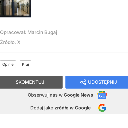
Opracował:
Marcin Bugaj
Źródło:
X
Opinie
Kraj
SKOMENTUJ
UDOSTĘPNIJ
Obserwuj nas
w
Google News
Dodaj jako
źródło w Google