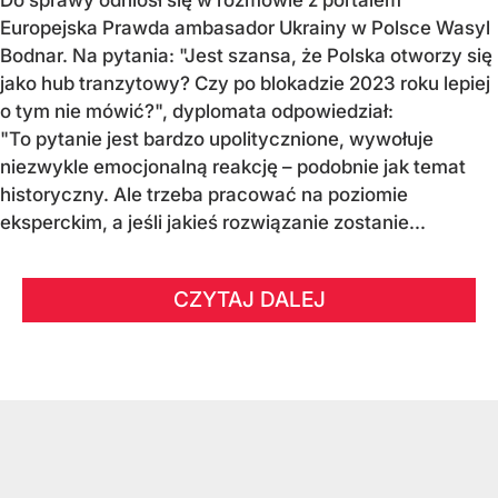
Europejska Prawda ambasador Ukrainy w Polsce Wasyl
Bodnar. Na pytania: "Jest szansa, że Polska otworzy się
jako hub tranzytowy? Czy po blokadzie 2023 roku lepiej
o tym nie mówić?", dyplomata odpowiedział:
"To pytanie jest bardzo upolitycznione, wywołuje
niezwykle emocjonalną reakcję – podobnie jak temat
historyczny. Ale trzeba pracować na poziomie
eksperckim, a jeśli jakieś rozwiązanie zostanie...
CZYTAJ DALEJ