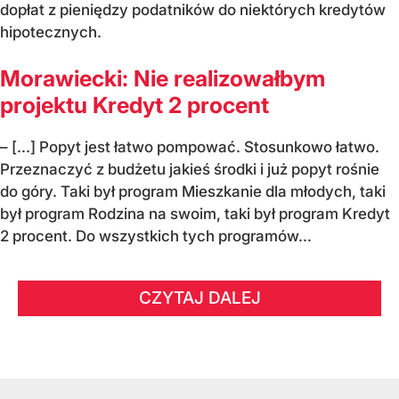
dopłat z pieniędzy podatników do niektórych kredytów
hipotecznych.
Morawiecki: Nie realizowałbym
projektu Kredyt 2 procent
– [...] Popyt jest łatwo pompować. Stosunkowo łatwo.
Przeznaczyć z budżetu jakieś środki i już popyt rośnie
do góry. Taki był program Mieszkanie dla młodych, taki
był program Rodzina na swoim, taki był program Kredyt
2 procent. Do wszystkich tych programów...
CZYTAJ DALEJ