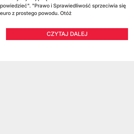
powiedzieć". "Prawo i Sprawiedliwość sprzeciwia się
euro z prostego powodu. Otóż
CZYTAJ DALEJ