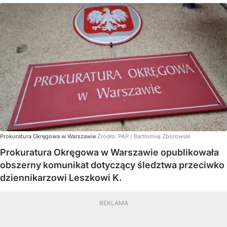
Prokuratura Okręgowa w Warszawie
Źródło:
PAP
/
Bartłomiej Zborowski
Prokuratura Okręgowa w Warszawie opublikowała
obszerny komunikat dotyczący śledztwa przeciwko
dziennikarzowi Leszkowi K.