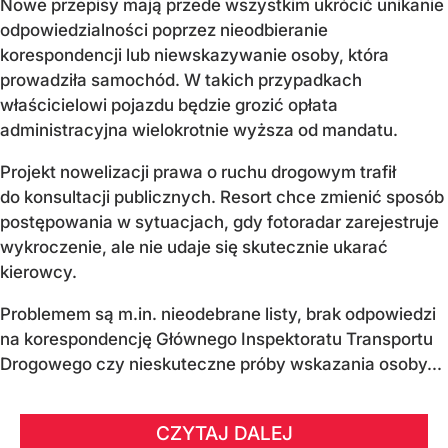
Nowe przepisy mają przede wszystkim ukrócić unikanie
odpowiedzialności poprzez nieodbieranie
korespondencji lub niewskazywanie osoby, która
prowadziła samochód. W takich przypadkach
właścicielowi pojazdu będzie grozić opłata
administracyjna wielokrotnie wyższa od mandatu.
Projekt nowelizacji prawa o ruchu drogowym trafił
do konsultacji publicznych. Resort chce zmienić sposób
postępowania w sytuacjach, gdy fotoradar zarejestruje
wykroczenie, ale nie udaje się skutecznie ukarać
kierowcy.
Problemem są m.in. nieodebrane listy, brak odpowiedzi
na korespondencję Głównego Inspektoratu Transportu
Drogowego czy nieskuteczne próby wskazania osoby...
CZYTAJ DALEJ