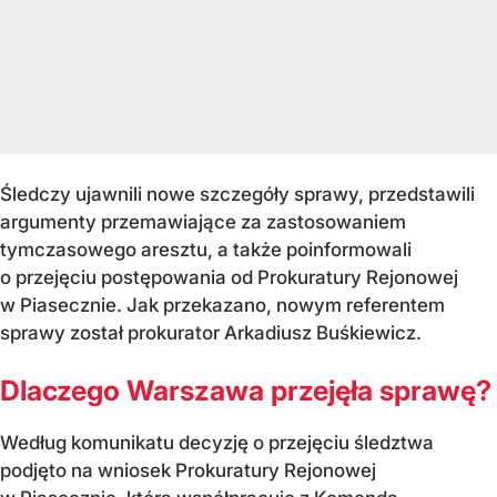
Śledczy ujawnili nowe szczegóły sprawy, przedstawili
argumenty przemawiające za zastosowaniem
tymczasowego aresztu, a także poinformowali
o przejęciu postępowania od Prokuratury Rejonowej
w Piasecznie. Jak przekazano, nowym referentem
sprawy został prokurator Arkadiusz Buśkiewicz.
Dlaczego Warszawa przejęła sprawę?
Według komunikatu decyzję o przejęciu śledztwa
podjęto na wniosek Prokuratury Rejonowej