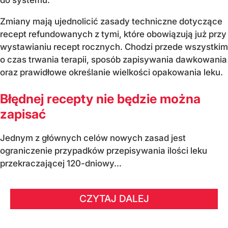
Zmiany mają ujednolicić zasady techniczne dotyczące
recept refundowanych z tymi, które obowiązują już przy
wystawianiu recept rocznych. Chodzi przede wszystkim
o czas trwania terapii, sposób zapisywania dawkowania
oraz prawidłowe określanie wielkości opakowania leku.
Błędnej recepty nie będzie można
zapisać
Jednym z głównych celów nowych zasad jest
ograniczenie przypadków przepisywania ilości leku
przekraczającej 120-dniowy...
CZYTAJ DALEJ