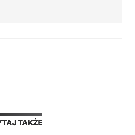
YTAJ TAKŻE