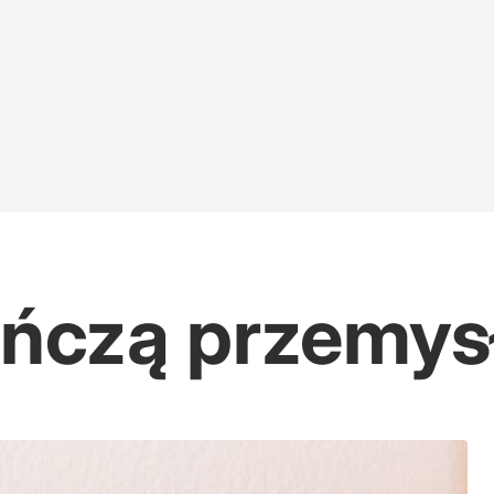
ończą przemys