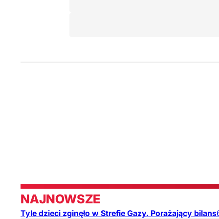
NAJNOWSZE
Tyle dzieci zginęło w Strefie Gazy. Porażający bilans