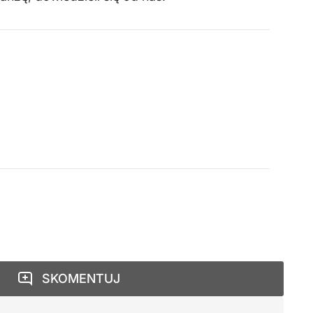
SKOMENTUJ