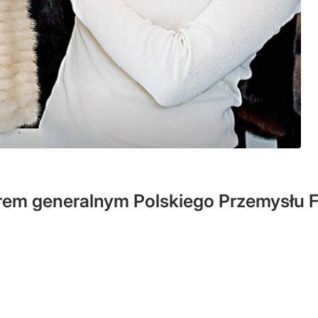
rem generalnym Polskiego Przemysłu 