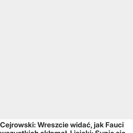
Cejrowski: Wreszcie widać, jak Fauci