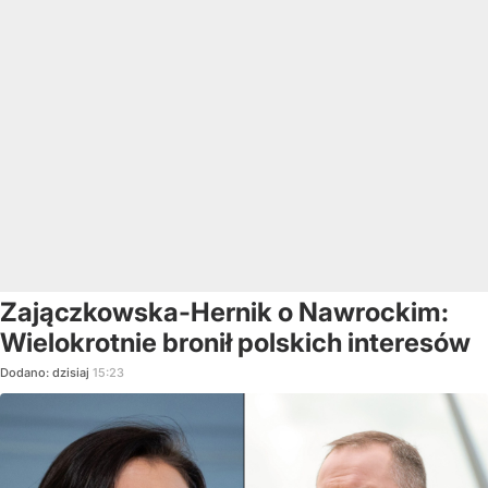
Zajączkowska-Hernik o Nawrockim:
Wielokrotnie bronił polskich interesów
Dodano:
dzisiaj
15:23