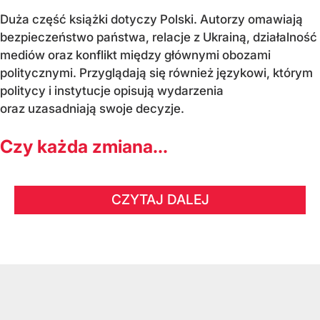
Duża część książki dotyczy Polski. Autorzy omawiają
bezpieczeństwo państwa, relacje z Ukrainą, działalność
mediów oraz konflikt między głównymi obozami
politycznymi. Przyglądają się również językowi, którym
politycy i instytucje opisują wydarzenia
oraz uzasadniają swoje decyzje.
Czy każda zmiana...
CZYTAJ DALEJ