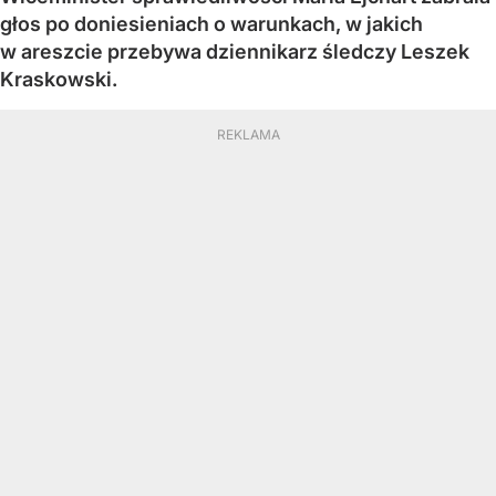
głos po doniesieniach o warunkach, w jakich
w areszcie przebywa dziennikarz śledczy Leszek
Kraskowski.