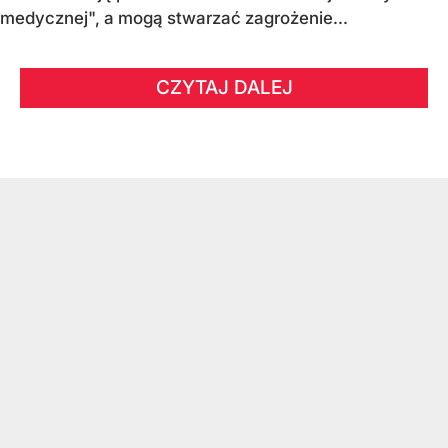
medycznej", a mogą stwarzać zagrożenie...
CZYTAJ DALEJ