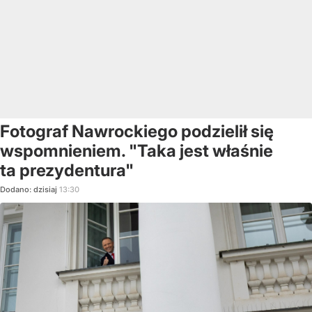
Fotograf Nawrockiego podzielił się
wspomnieniem. "Taka jest właśnie
ta prezydentura"
Dodano:
dzisiaj
13:30