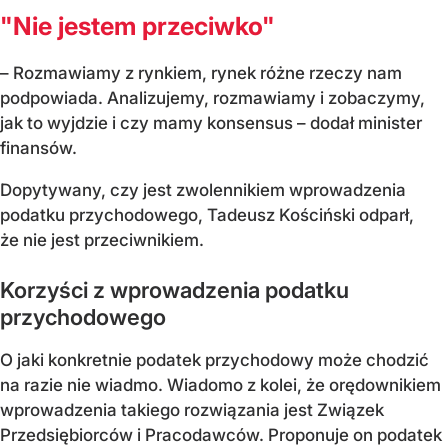
"Nie jestem przeciwko"
– Rozmawiamy z rynkiem, rynek różne rzeczy nam
podpowiada. Analizujemy, rozmawiamy i zobaczymy,
jak to wyjdzie i czy mamy konsensus – dodał minister
finansów.
Dopytywany, czy jest zwolennikiem wprowadzenia
podatku przychodowego, Tadeusz Kościński odparł,
że nie jest przeciwnikiem.
Korzyści z wprowadzenia podatku
przychodowego
O jaki konkretnie podatek przychodowy może chodzić
na razie nie wiadmo. Wiadomo z kolei, że orędownikiem
wprowadzenia takiego rozwiązania jest Związek
Przedsiębiorców i Pracodawców. Proponuje on podatek