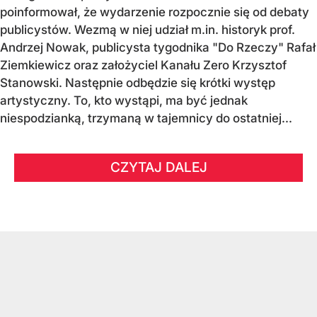
poinformował, że wydarzenie rozpocznie się od debaty
publicystów. Wezmą w niej udział m.in. historyk prof.
Andrzej Nowak, publicysta tygodnika "Do Rzeczy" Rafał
Ziemkiewicz oraz założyciel Kanału Zero Krzysztof
Stanowski. Następnie odbędzie się krótki występ
artystyczny. To, kto wystąpi, ma być jednak
niespodzianką, trzymaną w tajemnicy do ostatniej...
CZYTAJ DALEJ