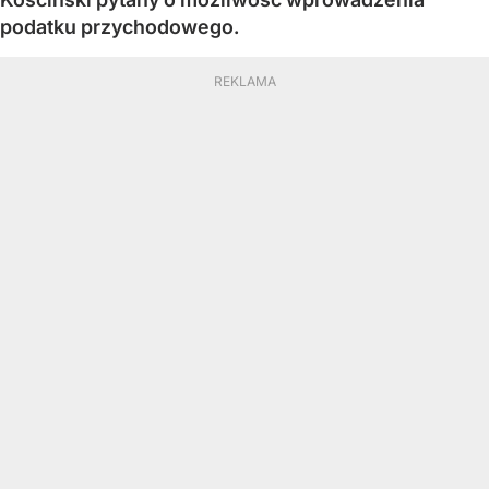
podatku przychodowego.