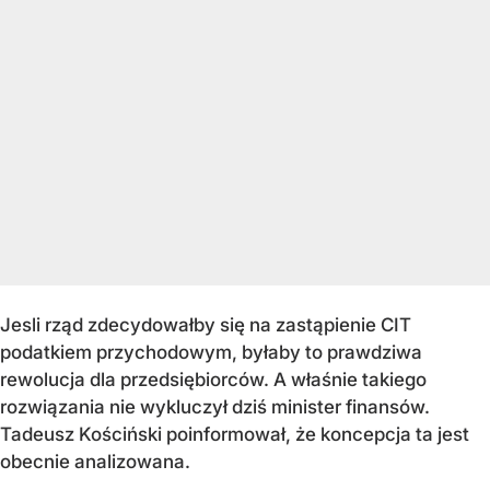
Jesli rząd zdecydowałby się na zastąpienie CIT
podatkiem przychodowym, byłaby to prawdziwa
rewolucja dla przedsiębiorców. A właśnie takiego
rozwiązania nie wykluczył dziś minister finansów.
Tadeusz Kościński poinformował, że koncepcja ta jest
obecnie analizowana.