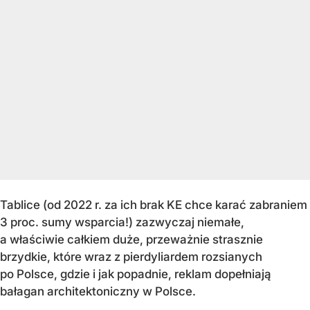
Tablice (od 2022 r. za ich brak KE chce karać zabraniem
3 proc. sumy wsparcia!) zazwyczaj niemałe,
a właściwie całkiem duże, przeważnie strasznie
brzydkie, które wraz z pierdyliardem rozsianych
po Polsce, gdzie i jak popadnie, reklam dopełniają
bałagan architektoniczny w Polsce.