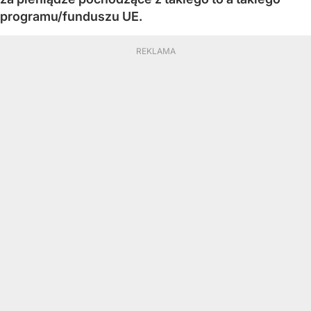
programu/funduszu UE.