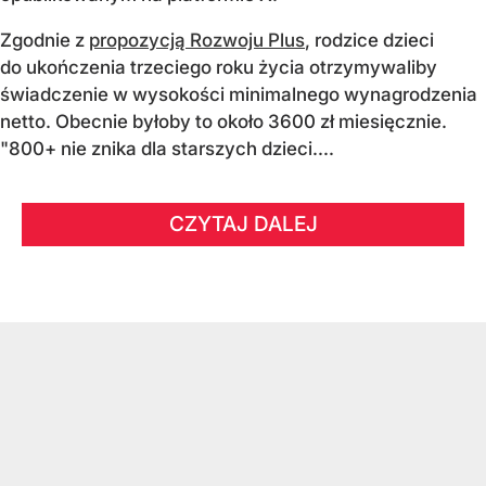
Zgodnie z
propozycją Rozwoju Plus
, rodzice dzieci
do ukończenia trzeciego roku życia otrzymywaliby
świadczenie w wysokości minimalnego wynagrodzenia
netto. Obecnie byłoby to około 3600 zł miesięcznie.
"800+ nie znika dla starszych dzieci....
CZYTAJ DALEJ