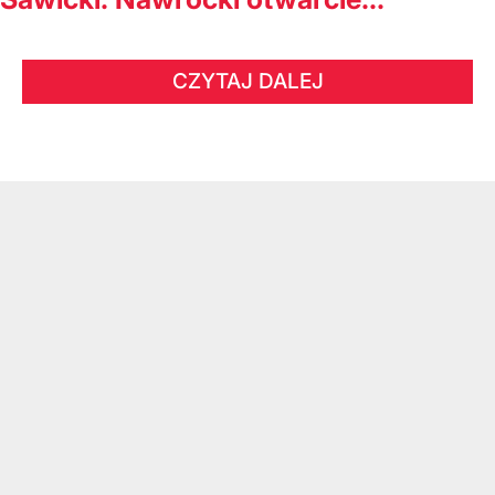
CZYTAJ DALEJ