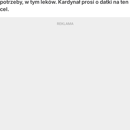
potrzeby, w tym leków. Kardynał prosi o datki na ten
cel.