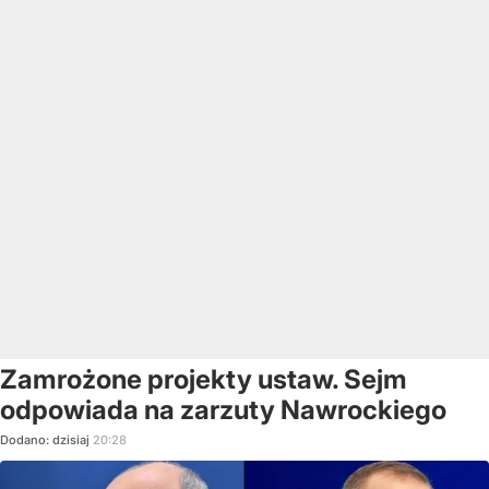
Zamrożone projekty ustaw. Sejm
odpowiada na zarzuty Nawrockiego
Dodano:
dzisiaj
20:28