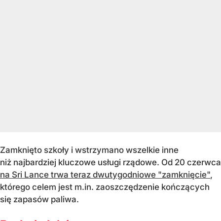
Zamknięto szkoły i wstrzymano wszelkie inne
niż najbardziej kluczowe usługi rządowe. Od 20 czerwca
na Sri Lance trwa teraz dwutygodniowe "zamknięcie"
,
którego celem jest m.in. zaoszczędzenie kończących
się zapasów paliwa.