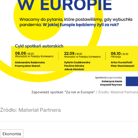
Zapowiedź spotkań "Za rok w Europie"
/ Źródło:
Materiał Partnera
Źródło:
Materiał Partnera
Ekonomia