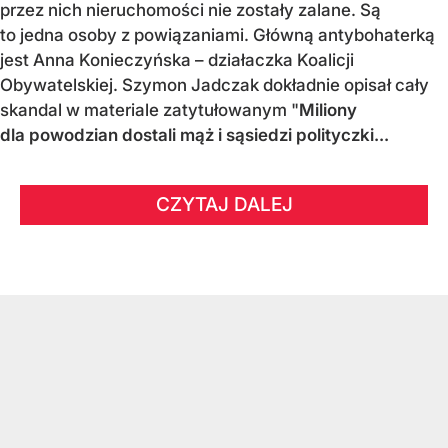
przez nich nieruchomości nie zostały zalane. Są
to jedna osoby z powiązaniami. Główną antybohaterką
jest Anna Konieczyńska – działaczka Koalicji
Obywatelskiej. Szymon Jadczak dokładnie opisał cały
skandal w materiale zatytułowanym "
Miliony
dla powodzian dostali mąż i sąsiedzi polityczki...
CZYTAJ DALEJ