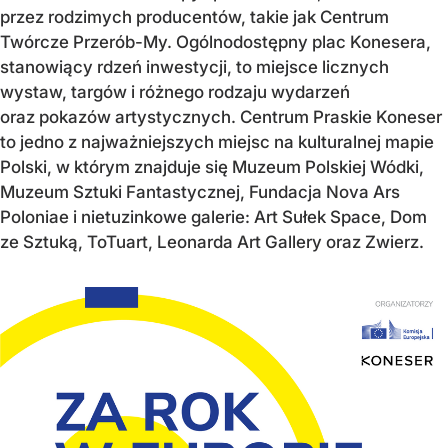
przez rodzimych producentów, takie jak Centrum
Twórcze Przerób-My. Ogólnodostępny plac Konesera,
stanowiący rdzeń inwestycji, to miejsce licznych
wystaw, targów i różnego rodzaju wydarzeń
oraz pokazów artystycznych. Centrum Praskie Koneser
to jedno z najważniejszych miejsc na kulturalnej mapie
Polski, w którym znajduje się Muzeum Polskiej Wódki,
Muzeum Sztuki Fantastycznej, Fundacja Nova Ars
Poloniae i nietuzinkowe galerie: Art Sułek Space, Dom
ze Sztuką, ToTuart, Leonarda Art Gallery oraz Zwierz.