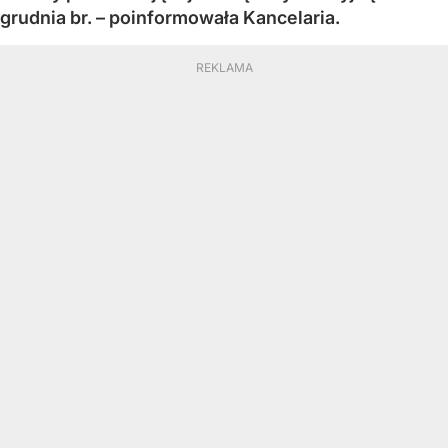
grudnia br. – poinformowała Kancelaria.