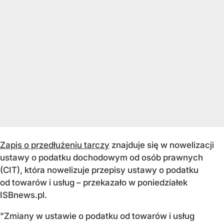
Zapis o przedłużeniu tarczy
znajduje się w nowelizacji
ustawy o podatku dochodowym od osób prawnych
(CIT), która nowelizuje przepisy ustawy o podatku
od towarów i usług – przekazało w poniedziałek
ISBnews.pl.
"Zmiany w ustawie o podatku od towarów i usług