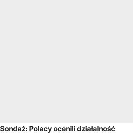
Sondaż: Polacy ocenili działalność