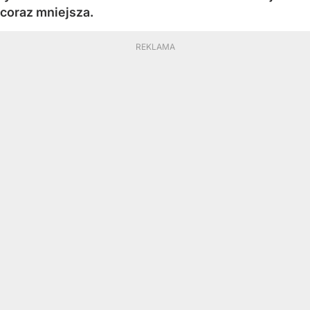
coraz mniejsza.