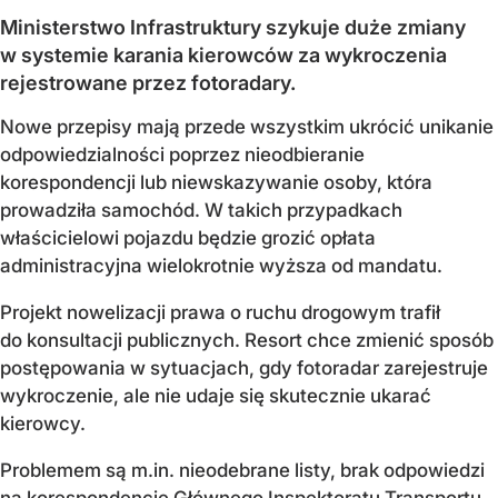
Ministerstwo Infrastruktury szykuje duże zmiany
w systemie karania kierowców za wykroczenia
rejestrowane przez fotoradary.
Nowe przepisy mają przede wszystkim ukrócić unikanie
odpowiedzialności poprzez nieodbieranie
korespondencji lub niewskazywanie osoby, która
prowadziła samochód. W takich przypadkach
właścicielowi pojazdu będzie grozić opłata
administracyjna wielokrotnie wyższa od mandatu.
Projekt nowelizacji prawa o ruchu drogowym trafił
do konsultacji publicznych. Resort chce zmienić sposób
postępowania w sytuacjach, gdy fotoradar zarejestruje
wykroczenie, ale nie udaje się skutecznie ukarać
kierowcy.
Problemem są m.in. nieodebrane listy, brak odpowiedzi