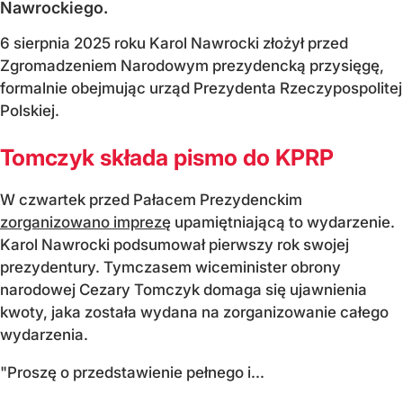
Nawrockiego.
6 sierpnia 2025 roku Karol Nawrocki złożył przed
Zgromadzeniem Narodowym prezydencką przysięgę,
formalnie obejmując urząd Prezydenta Rzeczypospolitej
Polskiej.
Tomczyk składa pismo do KPRP
W czwartek przed Pałacem Prezydenckim
zorganizowano imprezę
upamiętniającą to wydarzenie.
Karol Nawrocki podsumował pierwszy rok swojej
prezydentury. Tymczasem wiceminister obrony
narodowej Cezary Tomczyk domaga się ujawnienia
kwoty, jaka została wydana na zorganizowanie całego
wydarzenia.
"Proszę o przedstawienie pełnego i...