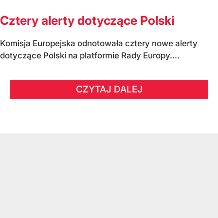
Cztery alerty dotyczące Polski
Komisja Europejska odnotowała cztery nowe alerty
dotyczące Polski na platformie Rady Europy....
CZYTAJ DALEJ