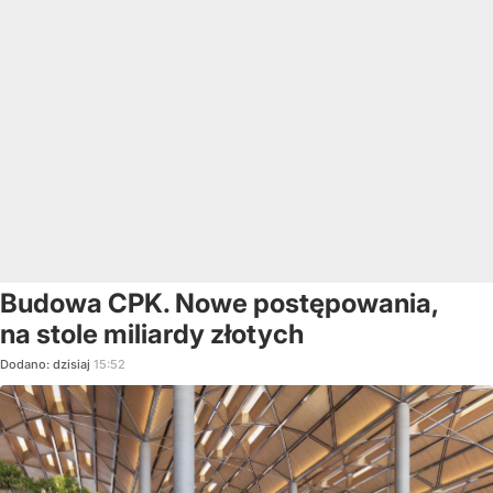
Budowa CPK. Nowe postępowania,
na stole miliardy złotych
Dodano:
dzisiaj
15:52