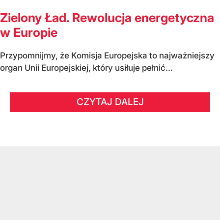
Zielony Ład. Rewolucja energetyczna
w Europie
Przypomnijmy, że Komisja Europejska to najważniejszy
organ Unii Europejskiej, który usiłuje pełnić...
CZYTAJ DALEJ