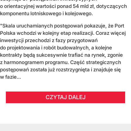
o orientacyjnej wartości ponad 54 mld zł, dotyczących
komponentu lotniskowego i kolejowego.
"Skala uruchamianych postępowań pokazuje, że Port
Polska wchodzi w kolejny etap realizacji. Coraz więcej
inwestycji przechodzi z fazy przygotowań
do projektowania i robót budowalnych, a kolejne
kontrakty będą sukcesywnie trafiać na rynek, zgonie
z harmonogramem programu. Część strategicznych
postępowań została już rozstrzygnięta i znajduje się
w fazie...
CZYTAJ DALEJ