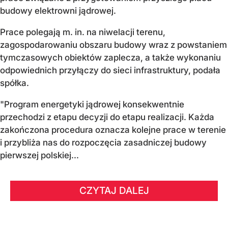
budowy elektrowni jądrowej.
Prace polegają m. in. na niwelacji terenu,
zagospodarowaniu obszaru budowy wraz z powstaniem
tymczasowych obiektów zaplecza, a także wykonaniu
odpowiednich przyłączy do sieci infrastruktury, podała
spółka.
"Program energetyki jądrowej konsekwentnie
przechodzi z etapu decyzji do etapu realizacji. Każda
zakończona procedura oznacza kolejne prace w terenie
i przybliża nas do rozpoczęcia zasadniczej budowy
pierwszej polskiej...
CZYTAJ DALEJ