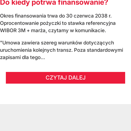
Do kiedy potrwa finansowanie?
Okres finansowania trwa do 30 czerwca 2038 r.
Oprocentowanie pożyczki to stawka referencyjna
WIBOR 3M + marża, czytamy w komunikacie.
"Umowa zawiera szereg warunków dotyczących
uruchomienia kolejnych transz. Poza standardowymi
zapisami dla tego...
CZYTAJ DALEJ