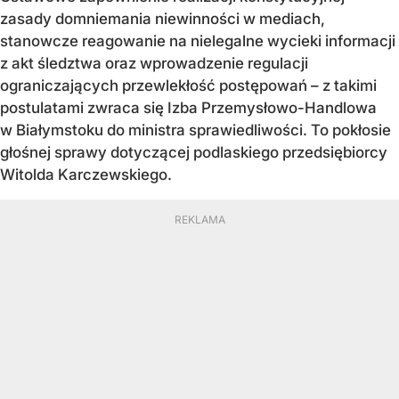
zasady domniemania niewinności w mediach,
stanowcze reagowanie na nielegalne wycieki informacji
z akt śledztwa oraz wprowadzenie regulacji
ograniczających przewlekłość postępowań – z takimi
postulatami zwraca się Izba Przemysłowo-Handlowa
w Białymstoku do ministra sprawiedliwości. To pokłosie
głośnej sprawy dotyczącej podlaskiego przedsiębiorcy
Witolda Karczewskiego.