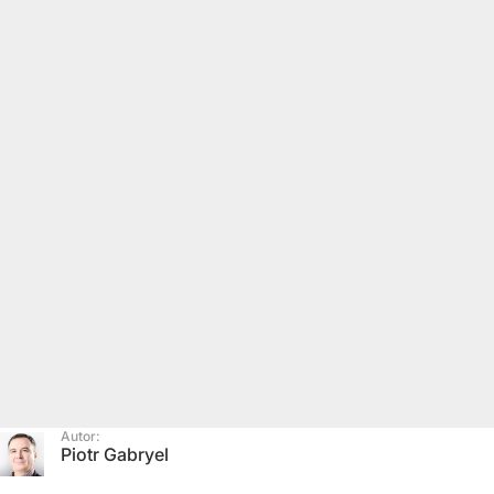
Autor:
Piotr Gabryel