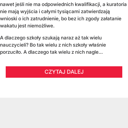
nawet jeśli nie ma odpowiednich kwalifikacji, a kuratoria
nie mają wyjścia i całymi tysiącami zatwierdzają
wnioski o ich zatrudnienie, bo bez ich zgody załatanie
wakatu jest niemożliwe.
A dlaczego szkoły szukają naraz aż tak wielu
nauczycieli? Bo tak wielu z nich szkoły właśnie
porzuciło. A dlaczego tak wielu z nich nagle...
CZYTAJ DALEJ