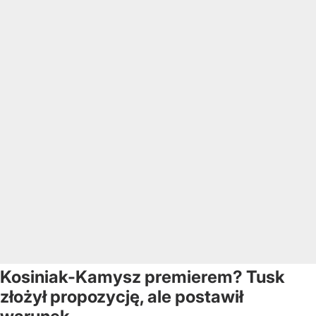
Kosiniak-Kamysz premierem? Tusk
złożył propozycję, ale postawił