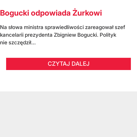
Bogucki odpowiada Żurkowi
Na słowa ministra sprawiedliwości zareagował szef
kancelarii prezydenta Zbigniew Bogucki. Polityk
nie szczędził...
CZYTAJ DALEJ