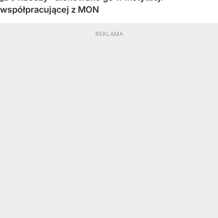
współpracującej z MON