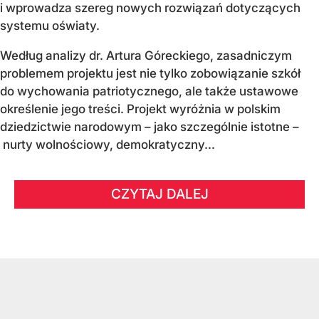
i wprowadza szereg nowych rozwiązań dotyczących
systemu oświaty.
Według analizy dr. Artura Góreckiego, zasadniczym
problemem projektu jest nie tylko zobowiązanie szkół
do wychowania patriotycznego, ale także ustawowe
określenie jego treści. Projekt wyróżnia w polskim
dziedzictwie narodowym – jako szczególnie istotne –
nurty wolnościowy, demokratyczny...
CZYTAJ DALEJ