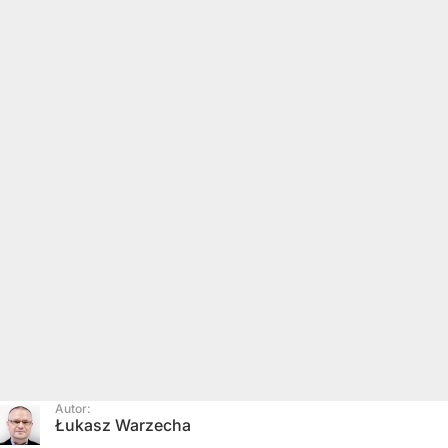
Autor:
Łukasz Warzecha