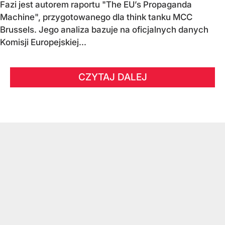
Fazi jest autorem raportu "The EU’s Propaganda
Machine", przygotowanego dla think tanku MCC
Brussels. Jego analiza bazuje na oficjalnych danych
Komisji Europejskiej...
CZYTAJ DALEJ