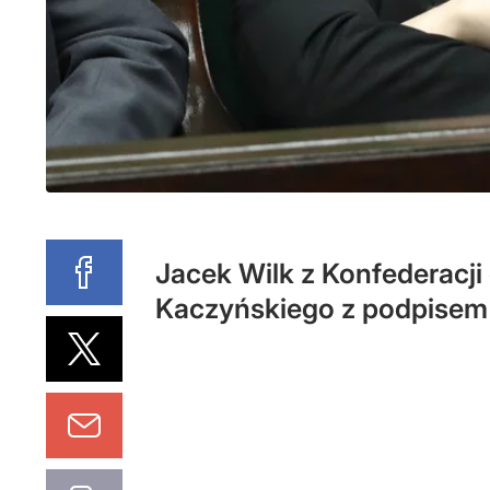
Jacek Wilk z Konfederacji
Kaczyńskiego z podpisem 