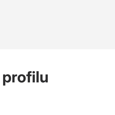
profilu