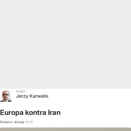
Autor:
Jerzy Karwelis
Europa kontra Iran
Dodano:
dzisiaj
16:00