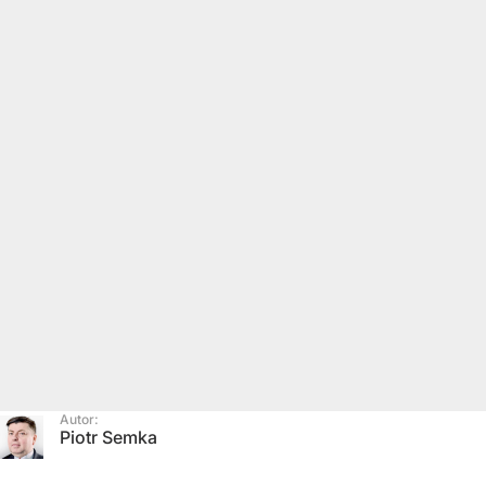
Autor:
Piotr Semka