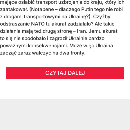
mające osłabić transport uzbrojenia do kraju, który ich
zaatakował. (Notabene – dlaczego Putin tego nie robi
z drogami transportowymi na Ukrainę?). Czyżby
odstraszanie NATO tu akurat zadziałało? Ale takie
działania mają też drugą stronę – Iran. Jemu akurat
to się nie spodobało i zagroził Ukrainie bardzo
poważnymi konsekwencjami. Może więc Ukraina
zacząć zaraz walczyć na dwa fronty.
CZYTAJ DALEJ