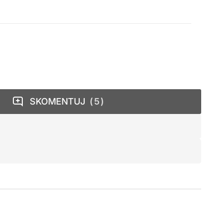
SKOMENTUJ
5