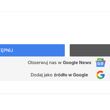
ĘPNIJ
Obserwuj nas
w
Google News
Dodaj jako
źródło w Google