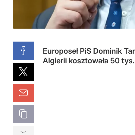
Europoseł PiS Dominik Tar
Algierii kosztowała 50 tys.