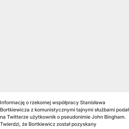
Informację o rzekomej współpracy Stanisława
Bortkiewicza z komunistycznymi tajnymi służbami podał
na Twitterze użytkownik o pseudonimie John Bingham.
Twierdzi, że Bortkiewicz został pozyskany