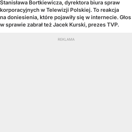
Stanisława Bortkiewicza, dyrektora biura spraw
korporacyjnych w Telewizji Polskiej. To reakcja
na doniesienia, które pojawiły się w internecie. Głos
w sprawie zabrał też Jacek Kurski, prezes TVP.