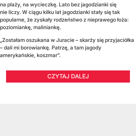
na plaży, na wycieczkę. Lato bez jagodzianki się
nie liczy. W ciągu kilku lat jagodzianki stały się tak
popularne, że zyskały rodzeństwo z nieprawego łoża:
poziomiankę, maliniankę.
„Zostałam oszukana w Juracie – skarży się przyjaciółka
– dali mi borowiankę. Patrzę, a tam jagody
amerykańskie, koszmar”.
CZYTAJ DALEJ