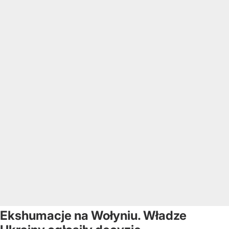
Ekshumacje na Wołyniu. Władze