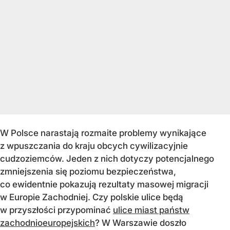
W Polsce narastają rozmaite problemy wynikające
z wpuszczania do kraju obcych cywilizacyjnie
cudzoziemców. Jeden z nich dotyczy potencjalnego
zmniejszenia się poziomu bezpieczeństwa,
co ewidentnie pokazują rezultaty masowej migracji
w Europie Zachodniej. Czy polskie ulice będą
w przyszłości przypominać
ulice miast państw
zachodnioeuropejskich
? W Warszawie doszło