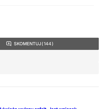
SKOMENTUJ
144