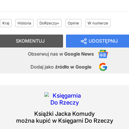
Kraj
Historia
DoRzeczy+
Opinie
W numerze
SKOMENTUJ
UDOSTĘPNIJ
Obserwuj nas
w
Google News
Dodaj jako
źródło w Google
Książki
Jacka Komudy
można kupić w Księgarni Do Rzeczy