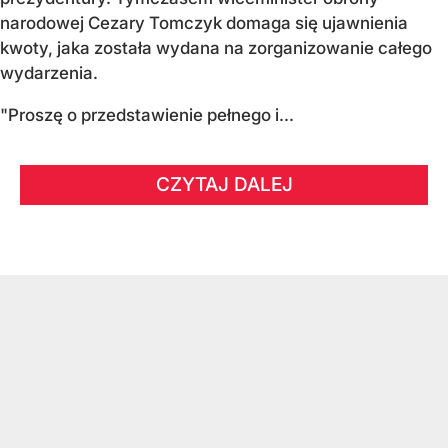
narodowej Cezary Tomczyk domaga się ujawnienia
kwoty, jaka została wydana na zorganizowanie całego
wydarzenia.
"Proszę o przedstawienie pełnego i...
CZYTAJ DALEJ