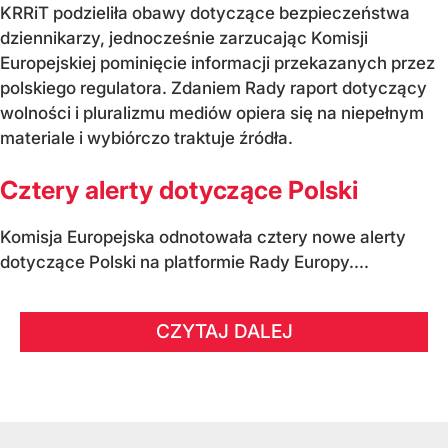
KRRiT podzieliła obawy dotyczące bezpieczeństwa
dziennikarzy, jednocześnie zarzucając Komisji
Europejskiej pominięcie informacji przekazanych przez
polskiego regulatora. Zdaniem Rady raport dotyczący
wolności i pluralizmu mediów opiera się na niepełnym
materiale i wybiórczo traktuje źródła.
Cztery alerty dotyczące Polski
Komisja Europejska odnotowała cztery nowe alerty
dotyczące Polski na platformie Rady Europy....
CZYTAJ DALEJ