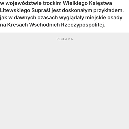
w województwie trockim Wielkiego Księstwa
Litewskiego Supraśl jest doskonałym przykładem,
jak w dawnych czasach wyglądały miejskie osady
na Kresach Wschodnich Rzeczypospolitej.