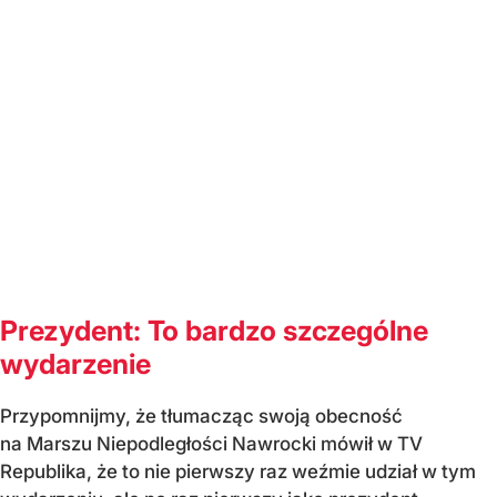
Prezydent: To bardzo szczególne
wydarzenie
Przypomnijmy, że tłumacząc swoją obecność
na Marszu Niepodległości Nawrocki mówił w TV
Republika, że to nie pierwszy raz weźmie udział w tym