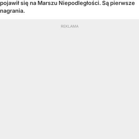
pojawił się na Marszu Niepodległości. Są pierwsze
nagrania.