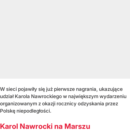
W sieci pojawiły się już pierwsze nagrania, ukazujące
udział Karola Nawrockiego w największym wydarzeniu
organizowanym z okazji rocznicy odzyskania przez
Polskę niepodległości.
Karol Nawrocki na Marszu