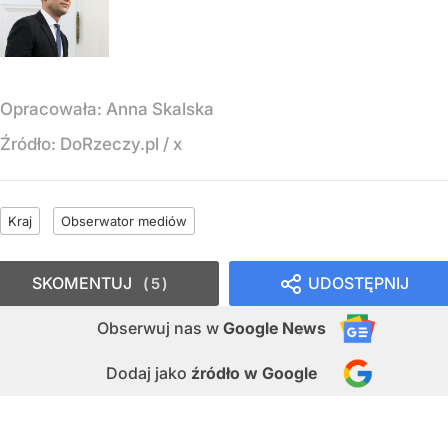
Opracowała:
Anna Skalska
Źródło:
DoRzeczy.pl
/
x
Kraj
Obserwator mediów
SKOMENTUJ
UDOSTĘPNIJ
5
Obserwuj nas
w
Google News
Dodaj jako
źródło w Google