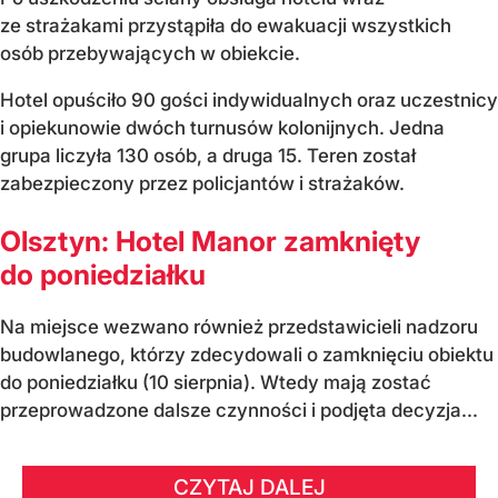
ze strażakami przystąpiła do ewakuacji wszystkich
osób przebywających w obiekcie.
Hotel opuściło 90 gości indywidualnych oraz uczestnicy
i opiekunowie dwóch turnusów kolonijnych. Jedna
grupa liczyła 130 osób, a druga 15. Teren został
zabezpieczony przez policjantów i strażaków.
Olsztyn: Hotel Manor zamknięty
do poniedziałku
Na miejsce wezwano również przedstawicieli nadzoru
budowlanego, którzy zdecydowali o zamknięciu obiektu
do poniedziałku (10 sierpnia). Wtedy mają zostać
przeprowadzone dalsze czynności i podjęta decyzja...
CZYTAJ DALEJ