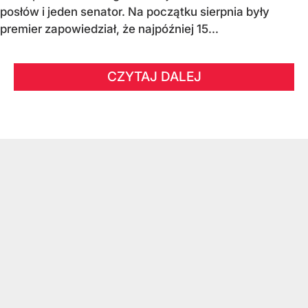
posłów i jeden senator. Na początku sierpnia były
premier zapowiedział, że najpóźniej 15...
CZYTAJ DALEJ