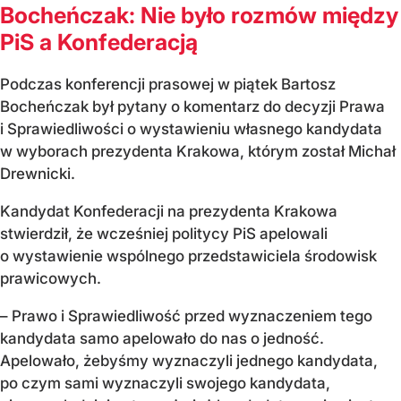
Bocheńczak: Nie było rozmów między
PiS a Konfederacją
Podczas konferencji prasowej w piątek Bartosz
Bocheńczak był pytany o komentarz do decyzji Prawa
i Sprawiedliwości o wystawieniu własnego kandydata
w wyborach prezydenta Krakowa, którym został Michał
Drewnicki.
Kandydat Konfederacji na prezydenta Krakowa
stwierdził, że wcześniej politycy PiS apelowali
o wystawienie wspólnego przedstawiciela środowisk
prawicowych.
– Prawo i Sprawiedliwość przed wyznaczeniem tego
kandydata samo apelowało do nas o jedność.
Apelowało, żebyśmy wyznaczyli jednego kandydata,
po czym sami wyznaczyli swojego kandydata,