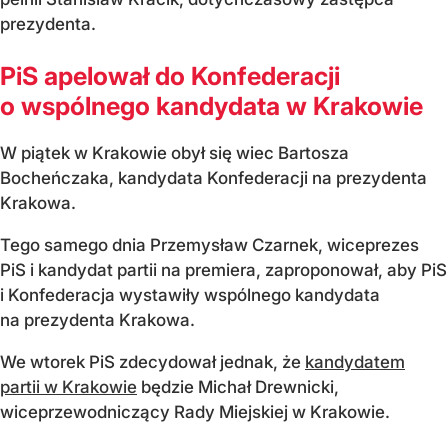
prezydenta.
PiS apelował do Konfederacji
o wspólnego kandydata w Krakowie
W piątek w Krakowie obył się wiec Bartosza
Bocheńczaka, kandydata Konfederacji na prezydenta
Krakowa.
Tego samego dnia Przemysław Czarnek, wiceprezes
PiS i kandydat partii na premiera, zaproponował, aby PiS
i Konfederacja wystawiły wspólnego kandydata
na prezydenta Krakowa.
We wtorek PiS zdecydował jednak, że
kandydatem
partii w Krakowie
będzie Michał Drewnicki,
wiceprzewodniczący Rady Miejskiej w Krakowie.