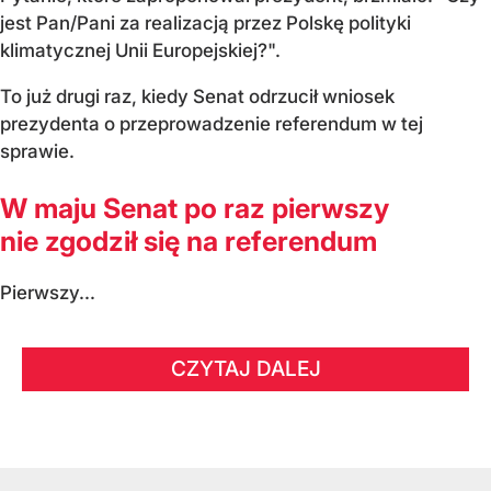
jest Pan/Pani za realizacją przez Polskę polityki
klimatycznej Unii Europejskiej?".
To już drugi raz, kiedy Senat odrzucił wniosek
prezydenta o przeprowadzenie referendum w tej
sprawie.
W maju Senat po raz pierwszy
nie zgodził się na referendum
Pierwszy...
CZYTAJ DALEJ