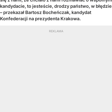
kandydacie, to jesteście, drodzy państwo, w błędzie
– przekazał Bartosz Bocheńczak, kandydat
Konfederacji na prezydenta Krakowa.