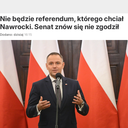
Nie będzie referendum, którego chciał
Nawrocki. Senat znów się nie zgodził
Dodano:
dzisiaj
16:15