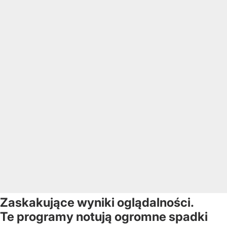
Zaskakujące wyniki oglądalności.
Te programy notują ogromne spadki