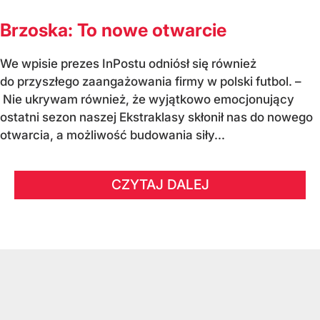
Brzoska: To nowe otwarcie
We wpisie prezes InPostu odniósł się również
do przyszłego zaangażowania firmy w polski futbol. –
Nie ukrywam również, że wyjątkowo emocjonujący
ostatni sezon naszej Ekstraklasy skłonił nas do nowego
otwarcia, a możliwość budowania siły...
CZYTAJ DALEJ