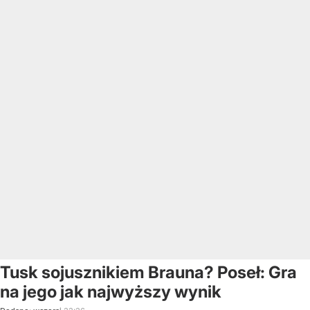
Tusk sojusznikiem Brauna? Poseł: Gra
na jego jak najwyższy wynik