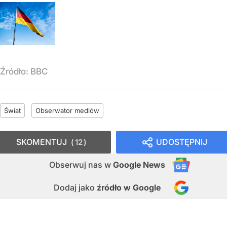
Źródło:
BBC
Świat
Obserwator mediów
SKOMENTUJ
UDOSTĘPNIJ
12
Obserwuj nas
w
Google News
Dodaj jako
źródło w Google