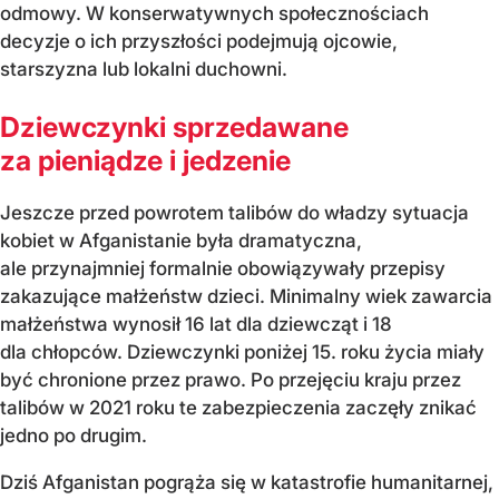
odmowy. W konserwatywnych społecznościach
decyzje o ich przyszłości podejmują ojcowie,
starszyzna lub lokalni duchowni.
Dziewczynki sprzedawane
za pieniądze i jedzenie
Jeszcze przed powrotem talibów do władzy sytuacja
kobiet w Afganistanie była dramatyczna,
ale przynajmniej formalnie obowiązywały przepisy
zakazujące małżeństw dzieci. Minimalny wiek zawarcia
małżeństwa wynosił 16 lat dla dziewcząt i 18
dla chłopców. Dziewczynki poniżej 15. roku życia miały
być chronione przez prawo. Po przejęciu kraju przez
talibów w 2021 roku te zabezpieczenia zaczęły znikać
jedno po drugim.
Dziś Afganistan pogrąża się w katastrofie humanitarnej,