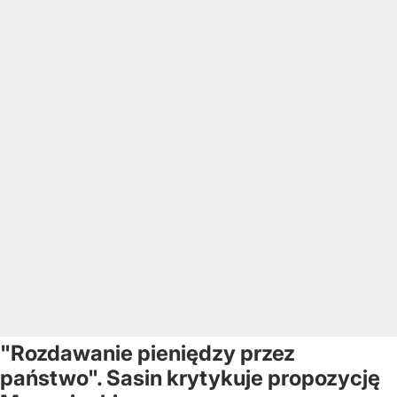
"Rozdawanie pieniędzy przez
państwo". Sasin krytykuje propozycję