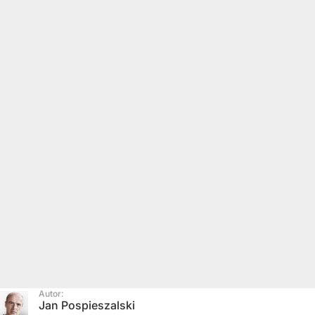
Autor:
Jan Pospieszalski