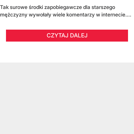
Tak surowe środki zapobiegawcze dla starszego
mężczyzny wywołały wiele komentarzy w internecie....
CZYTAJ DALEJ