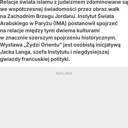
Relacje świata islamu z judaizmem zdominowane są
we współczesnej świadomości przez obraz walk
na Zachodnim Brzegu Jordanu. Instytut Świata
Arabskiego w Paryżu (IMA) postanowił spojrzeć
na relacje między tymi dwiema kulturami
w znacznie szerszym spojrzeniu historycznym.
Wystawa „Żydzi Orientu” jest osobistą inicjatywą
Jacka Langa, szefa Instytutu i niegdysiejszej
gwiazdy francuskiej polityki.