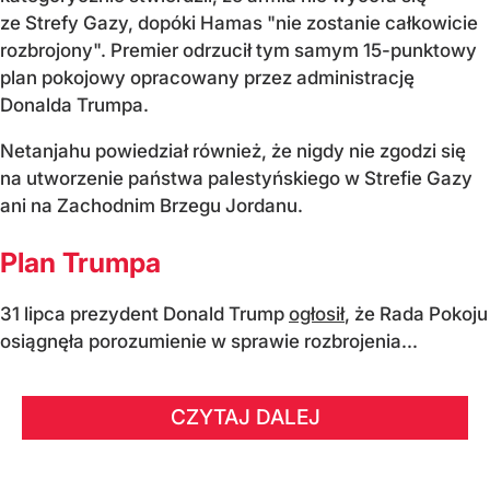
ze Strefy Gazy, dopóki Hamas "nie zostanie całkowicie
rozbrojony". Premier odrzucił tym samym 15-punktowy
plan pokojowy opracowany przez administrację
Donalda Trumpa.
Netanjahu powiedział również, że nigdy nie zgodzi się
na utworzenie państwa palestyńskiego w Strefie Gazy
ani na Zachodnim Brzegu Jordanu.
Plan Trumpa
31 lipca prezydent Donald Trump
ogłosił
, że Rada Pokoju
osiągnęła porozumienie w sprawie rozbrojenia...
CZYTAJ DALEJ