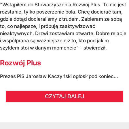
"Wstąpiłem do Stowarzyszenia Rozwój Plus. To nie jest
rozstanie, tylko poszerzenie pola. Chcę docierać tam,
gdzie dotąd docieraliśmy z trudem. Zabieram ze sobą
to, co najlepsze, i próbuję zaaktywizować
nieaktywnych. Drzwi zostawiam otwarte. Dobre relacje
i współpraca są ważniejsze niż to, kto pod jakim
szyldem stoi w danym momencie" – stwierdził.
Rozwój Plus
Prezes PiS Jarosław Kaczyński ogłosił pod koniec...
CZYTAJ DALEJ