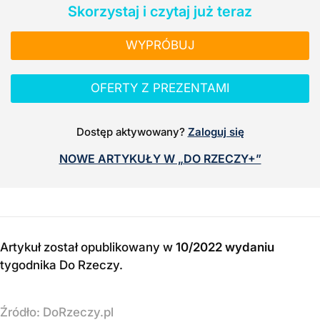
Skorzystaj i czytaj już teraz
WYPRÓBUJ
OFERTY Z PREZENTAMI
Dostęp aktywowany?
Zaloguj się
NOWE ARTYKUŁY W „DO RZECZY+”
Artykuł został opublikowany w
10/2022 wydaniu
tygodnika Do Rzeczy
.
Źródło:
DoRzeczy.pl