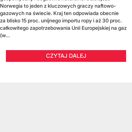
Norwegia to jeden z kluczowych graczy naftowo-
gazowych na świecie. Kraj ten odpowiada obecnie
za blisko 15 proc. unijnego importu ropy i aż 30 proc.
całkowitego zapotrzebowania Unii Europejskiej na gaz
(w...
CZYTAJ DALEJ