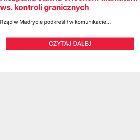
ws. kontroli granicznych
Rząd w Madrycie podkreślił w komunikacie...
CZYTAJ DALEJ