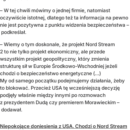
– W tej chwili mówimy o jednej firmie, natomiast
oczywiście istotnej, dlatego też ta informacja na pewno
nie jest pozytywna z punktu widzenia bezpieczeństwa –
podkreślał.
– Wiemy o tym doskonale, że projekt Nord Stream
2 to nie tylko projekt ekonomiczny, ale przede
wszystkim projekt geopolityczny, który zmienia
strukturę sił w Europie Środkowo-Wschodniej jeżeli
chodzi o bezpieczeństwo energetyczne (...)
My od samego początku podejmujemy działania, żeby
to blokować. Przecież USA tę wcześniejszą decyzję
podjęły właśnie między innymi po rozmowach
z prezydentem Dudą czy premierem Morawieckim –
dodawał.
Niepokojące doniesienia z USA. Chodzi o Nord Stream