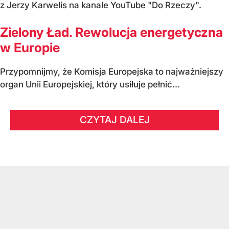
z Jerzy Karwelis na kanale YouTube "Do Rzeczy".
Zielony Ład. Rewolucja energetyczna
w Europie
Przypomnijmy, że Komisja Europejska to najważniejszy
organ Unii Europejskiej, który usiłuje pełnić...
CZYTAJ DALEJ