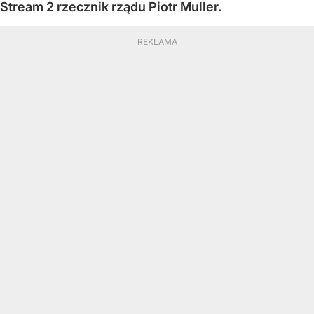
Stream 2 rzecznik rządu Piotr Muller.