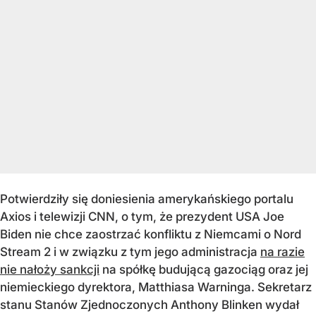
Potwierdziły się doniesienia amerykańskiego portalu
Axios i telewizji CNN, o tym, że prezydent USA Joe
Biden nie chce zaostrzać konfliktu z Niemcami o Nord
Stream 2 i w związku z tym jego administracja
na razie
nie nałoży sankcji
na spółkę budującą gazociąg oraz jej
niemieckiego dyrektora, Matthiasa Warninga. Sekretarz
stanu Stanów Zjednoczonych Anthony Blinken wydał