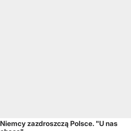
Niemcy zazdroszczą Polsce. "U nas