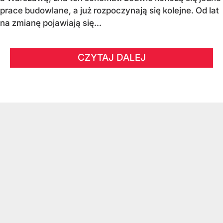
prace budowlane, a już rozpoczynają się kolejne. Od lat
na zmianę pojawiają się...
CZYTAJ DALEJ