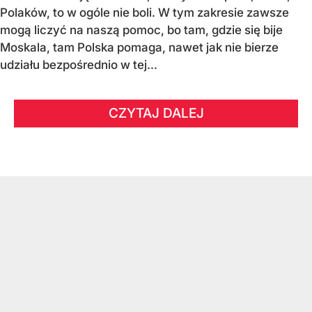
Polaków, to w ogóle nie boli. W tym zakresie zawsze
mogą liczyć na naszą pomoc, bo tam, gdzie się bije
Moskala, tam Polska pomaga, nawet jak nie bierze
udziału bezpośrednio w tej...
CZYTAJ DALEJ