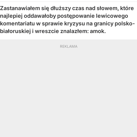
Zastanawiałem się dłuższy czas nad słowem, które
najlepiej oddawałoby postępowanie lewicowego
komentariatu w sprawie kryzysu na granicy polsko-
białoruskiej i wreszcie znalazłem: amok.