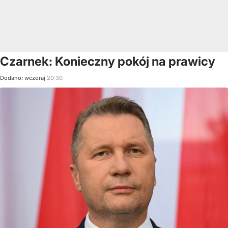
Czarnek: Konieczny pokój na prawicy
Dodano:
wczoraj
20:30