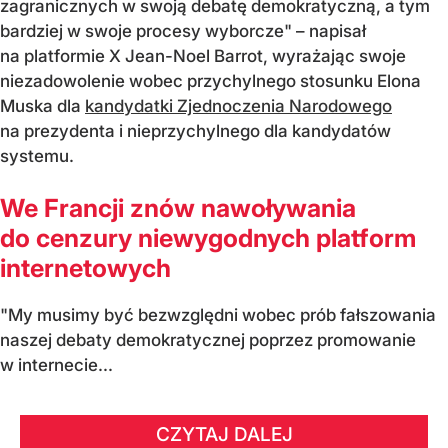
zagranicznych w swoją debatę demokratyczną, a tym
bardziej w swoje procesy wyborcze" – napisał
na platformie X Jean-Noel Barrot, wyrażając swoje
niezadowolenie wobec przychylnego stosunku Elona
Muska dla
kandydatki Zjednoczenia Narodowego
na prezydenta i nieprzychylnego dla kandydatów
systemu.
We Francji znów nawoływania
do cenzury niewygodnych platform
internetowych
"My musimy być bezwzględni wobec prób fałszowania
naszej debaty demokratycznej poprzez promowanie
w internecie...
CZYTAJ DALEJ