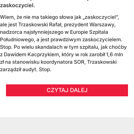
zaskoczyciel.
Wiem, że nie ma takiego słowa jak „zaskoczyciel”,
ale jest Trzaskowski Rafał, prezydent Warszawy,
nadzorca najsłynniejszego w Europie Szpitala
Południowego, a jest prawdziwym zaskoczycielem.
Stop. Po wielu skandalach w tym szpitalu, jak choćby
z Dawidem Kacprzykiem, który w rok zarobił 1,6 mln
zł na stanowisku koordynatora SOR, Trzaskowski
zarządził audyt. Stop.
CZYTAJ DALEJ