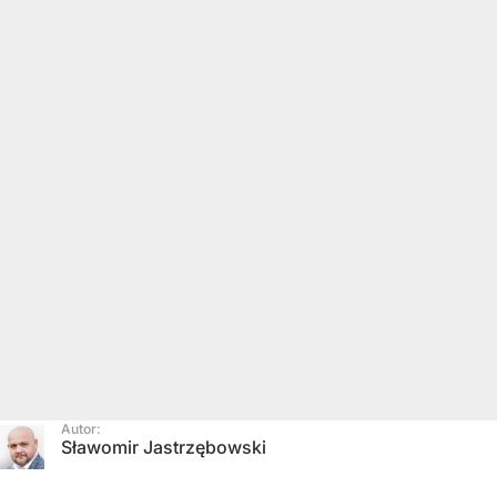
Autor:
Sławomir Jastrzębowski