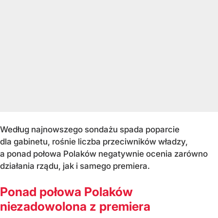
Według najnowszego sondażu spada poparcie
dla gabinetu, rośnie liczba przeciwników władzy,
a ponad połowa Polaków negatywnie ocenia zarówno
działania rządu, jak i samego premiera.
Ponad połowa Polaków
niezadowolona z premiera