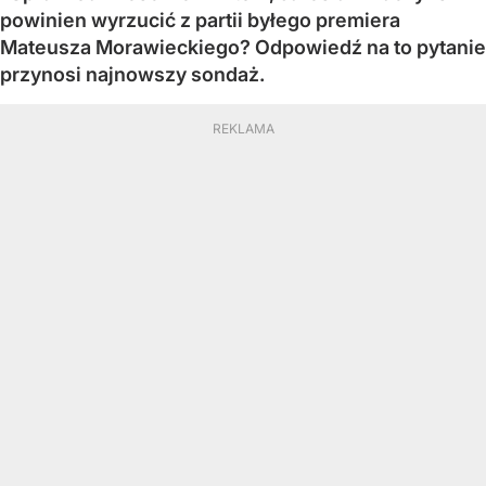
powinien wyrzucić z partii byłego premiera
Mateusza Morawieckiego? Odpowiedź na to pytanie
przynosi najnowszy sondaż.