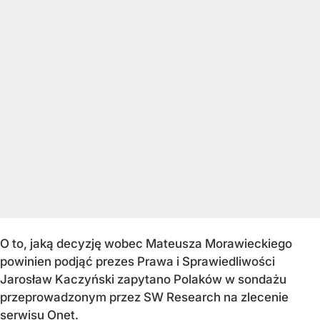
O to, jaką decyzję wobec Mateusza Morawieckiego
powinien podjąć prezes Prawa i Sprawiedliwości
Jarosław Kaczyński zapytano Polaków w sondażu
przeprowadzonym przez SW Research na zlecenie
serwisu Onet.