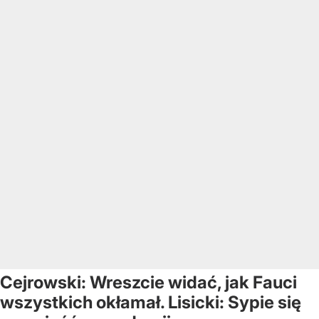
Cejrowski: Wreszcie widać, jak Fauci
wszystkich okłamał. Lisicki: Sypie się