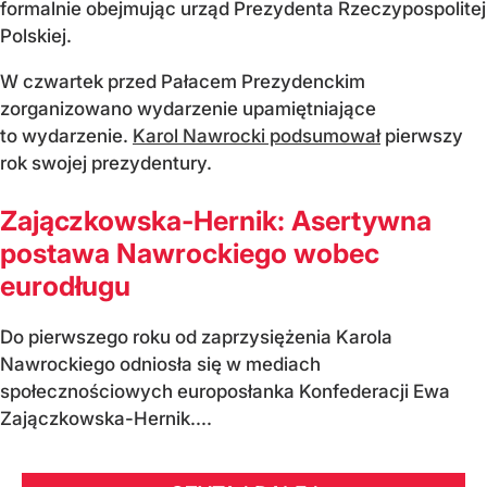
formalnie obejmując urząd Prezydenta Rzeczypospolitej
Polskiej.
W czwartek przed Pałacem Prezydenckim
zorganizowano wydarzenie upamiętniające
to wydarzenie.
Karol Nawrocki podsumował
pierwszy
rok swojej prezydentury.
Zajączkowska-Hernik: Asertywna
postawa Nawrockiego wobec
eurodługu
Do pierwszego roku od zaprzysiężenia Karola
Nawrockiego odniosła się w mediach
społecznościowych europosłanka Konfederacji Ewa
Zajączkowska-Hernik....