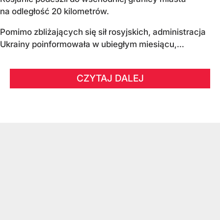
na odległość 20 kilometrów.
Pomimo zbliżających się sił rosyjskich, administracja
Ukrainy poinformowała w ubiegłym miesiącu,...
CZYTAJ DALEJ