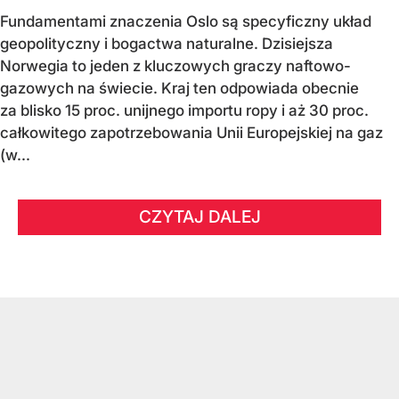
Fundamentami znaczenia Oslo są specyficzny układ
geopolityczny i bogactwa naturalne. Dzisiejsza
Norwegia to jeden z kluczowych graczy naftowo-
gazowych na świecie. Kraj ten odpowiada obecnie
za blisko 15 proc. unijnego importu ropy i aż 30 proc.
całkowitego zapotrzebowania Unii Europejskiej na gaz
(w...
CZYTAJ DALEJ