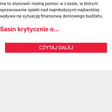
ma to stanowić realną pomoc w czasie, w którym
sprawowanie opieki nad najmłodszymi najbardziej
wpływa na sytuację finansową domowego budżetu.
Sasin krytycznie o...
CZYTAJ DALEJ