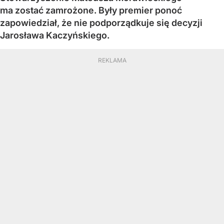
ma zostać zamrożone. Były premier ponoć
zapowiedział, że nie podporządkuje się decyzji
Jarosława Kaczyńskiego.