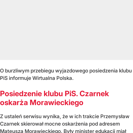
O burzliwym przebiegu wyjazdowego posiedzenia klubu
PiS informuje Wirtualna Polska.
Posiedzenie klubu PiS. Czarnek
oskarża Morawieckiego
Z ustaleń serwisu wynika, że w ich trakcie Przemysław
Czarnek skierował mocne oskarżenia pod adresem
Mateusza Morawieckiego. Były minister edukacji miał