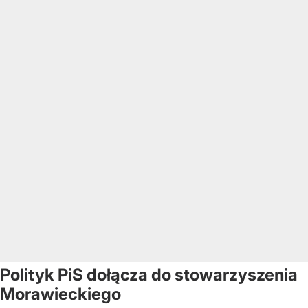
Polityk PiS dołącza do stowarzyszenia
Morawieckiego