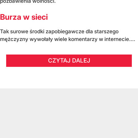
pozbawienia wolności.
Burza w sieci
Tak surowe środki zapobiegawcze dla starszego
mężczyzny wywołały wiele komentarzy w internecie....
CZYTAJ DALEJ