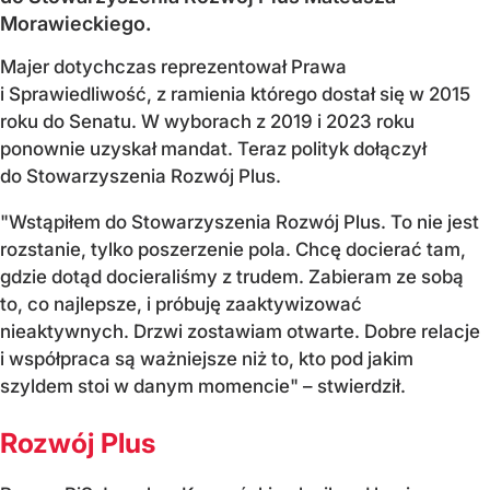
Morawieckiego.
Majer dotychczas reprezentował Prawa
i Sprawiedliwość, z ramienia którego dostał się w 2015
roku do Senatu. W wyborach z 2019 i 2023 roku
ponownie uzyskał mandat. Teraz polityk dołączył
do Stowarzyszenia Rozwój Plus.
"Wstąpiłem do Stowarzyszenia Rozwój Plus. To nie jest
rozstanie, tylko poszerzenie pola. Chcę docierać tam,
gdzie dotąd docieraliśmy z trudem. Zabieram ze sobą
to, co najlepsze, i próbuję zaaktywizować
nieaktywnych. Drzwi zostawiam otwarte. Dobre relacje
i współpraca są ważniejsze niż to, kto pod jakim
szyldem stoi w danym momencie" – stwierdził.
Rozwój Plus