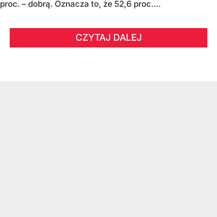
proc. – dobrą. Oznacza to, że 52,6 proc....
CZYTAJ DALEJ