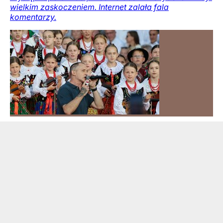
wielkim zaskoczeniem. Internet zalała fala
komentarzy.