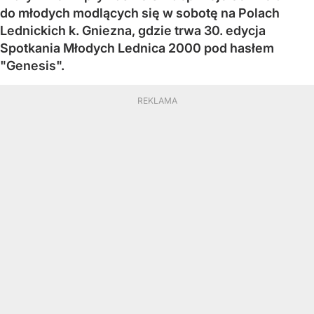
do młodych modlących się w sobotę na Polach
Lednickich k. Gniezna, gdzie trwa 30. edycja
Spotkania Młodych Lednica 2000 pod hasłem
"Genesis".