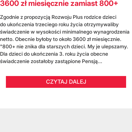
3600 zł miesięcznie zamiast 800+
Zgodnie z propozycją Rozwoju Plus rodzice dzieci
do ukończenia trzeciego roku życia otrzymywaliby
świadczenie w wysokości minimalnego wynagrodzenia
netto. Obecnie byłoby to około 3600 zł miesięcznie.
"800+ nie znika dla starszych dzieci. My je ulepszamy.
Dla dzieci do ukończenia 3. roku życia obecne
świadczenie zostałoby zastąpione Pensją...
CZYTAJ DALEJ