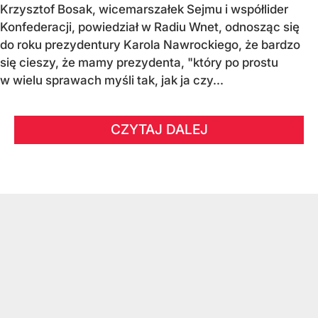
Krzysztof Bosak, wicemarszałek Sejmu i współlider
Konfederacji, powiedział w Radiu Wnet, odnosząc się
do roku prezydentury Karola Nawrockiego, że bardzo
się cieszy, że mamy prezydenta, "który po prostu
w wielu sprawach myśli tak, jak ja czy...
CZYTAJ DALEJ