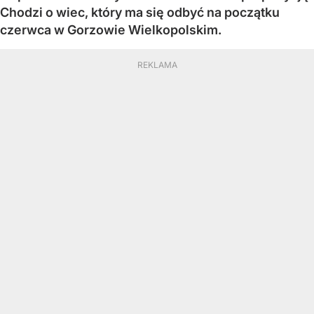
Chodzi o wiec, który ma się odbyć na początku
czerwca w Gorzowie Wielkopolskim.