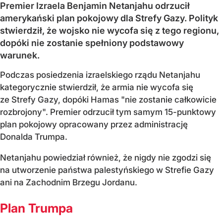
Premier Izraela Benjamin Netanjahu odrzucił
amerykański plan pokojowy dla Strefy Gazy. Polityk
stwierdził, że wojsko nie wycofa się z tego regionu,
dopóki nie zostanie spełniony podstawowy
warunek.
Podczas posiedzenia izraelskiego rządu Netanjahu
kategorycznie stwierdził, że armia nie wycofa się
ze Strefy Gazy, dopóki Hamas "nie zostanie całkowicie
rozbrojony". Premier odrzucił tym samym 15-punktowy
plan pokojowy opracowany przez administrację
Donalda Trumpa.
Netanjahu powiedział również, że nigdy nie zgodzi się
na utworzenie państwa palestyńskiego w Strefie Gazy
ani na Zachodnim Brzegu Jordanu.
Plan Trumpa