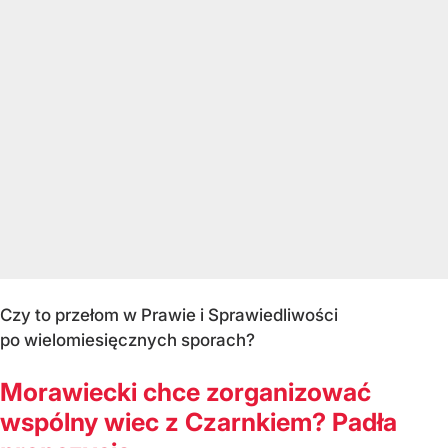
Czy to przełom w Prawie i Sprawiedliwości
po wielomiesięcznych sporach?
Morawiecki chce zorganizować
wspólny wiec z Czarnkiem? Padła