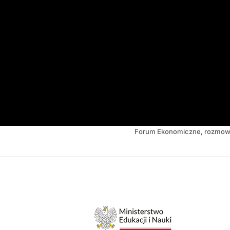
Forum Ekonomiczne, rozmowa