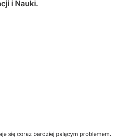
ji i Nauki.
aje się coraz bardziej palącym problemem.