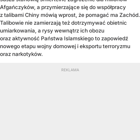
Afgańczyków, a przymierzające się do współpracy
z talibami Chiny mówią wprost, że pomagać ma Zachód.
Talibowie nie zamierzają też dotrzymywać obietnic
umiarkowania, a rysy wewnątrz ich obozu
oraz aktywność Państwa Islamskiego to zapowiedź
nowego etapu wojny domowej i eksportu terroryzmu
oraz narkotyków.