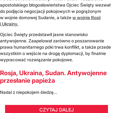
apostolskiego błogosławieństwa Ojciec Święty wezwał
do podjęcia negocjacji pokojowych w pogrążonym
w wojnie domowej Sudanie, a także
w wojnie Rosji
i Ukrainy.
Ojciec Święty przedstawił jasne stanowisko
antywojenne. Zaapelował zarówno o poszanowanie
prawa humanitarnego póki trwa konflikt, a także przede
wszystkim o wejście na drogę dyplomacji, by finalnie
wypracować rozwiązanie pokojowe.
Rosja, Ukraina, Sudan. Antywojenne
przesłanie papieża
Nadal z niepokojem śledzę...
CZYTAJ DALEJ