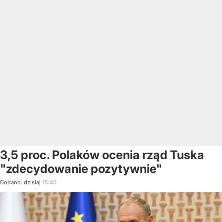
3,5 proc. Polaków ocenia rząd Tuska
"zdecydowanie pozytywnie"
Dodano:
dzisiaj
15:40