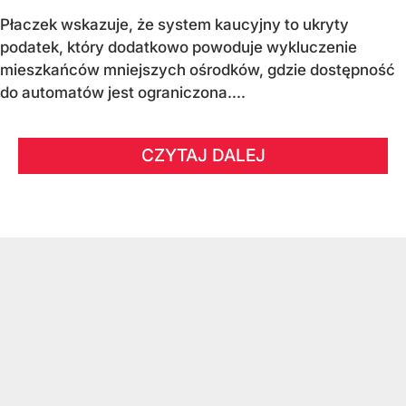
Płaczek wskazuje, że system kaucyjny to ukryty
podatek, który dodatkowo powoduje wykluczenie
mieszkańców mniejszych ośrodków, gdzie dostępność
do automatów jest ograniczona....
CZYTAJ DALEJ