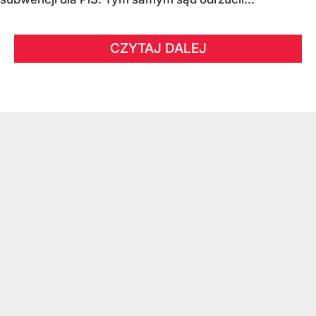
CZYTAJ DALEJ