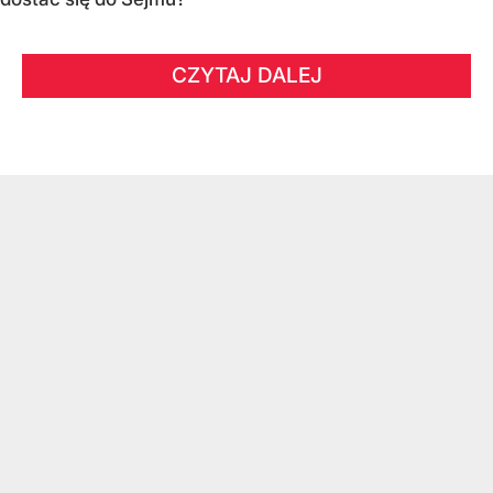
CZYTAJ DALEJ