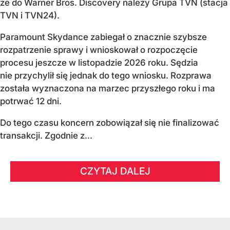
że do Warner Bros. Discovery należy Grupa TVN (stacja
TVN i TVN24).
Paramount Skydance zabiegał o znacznie szybsze
rozpatrzenie sprawy i wnioskował o rozpoczęcie
procesu jeszcze w listopadzie 2026 roku. Sędzia
nie przychylił się jednak do tego wniosku. Rozprawa
została wyznaczona na marzec przyszłego roku i ma
potrwać 12 dni.
Do tego czasu koncern zobowiązał się nie finalizować
transakcji. Zgodnie z...
CZYTAJ DALEJ