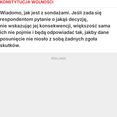
KONSTYTUCJA WOLNOŚCI
Wiadomo, jak jest z sondażami. Jeśli zada się
respondentom pytanie o jakąś decyzję,
nie wskazując jej konsekwencji, większość sama
ich nie pojmie i będą odpowiadać tak, jakby dane
posunięcie nie niosło z sobą żadnych zgoła
skutków.