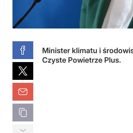
Minister klimatu i środo
Czyste Powietrze Plus.