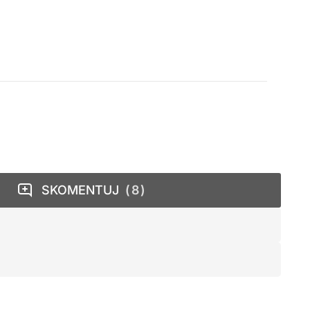
SKOMENTUJ
8