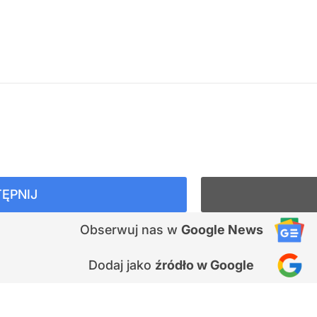
ĘPNIJ
Obserwuj nas
w
Google News
Dodaj jako
źródło w Google